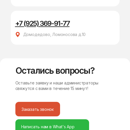
+7 (925) 369-91-77
Домодедово, Ломоносова д.10
Остались вопросы?
Оставьте заявку и наши администраторы
свяжутся с вами в течение 15 минут!
Заказать звонок
Написать нам в What's App