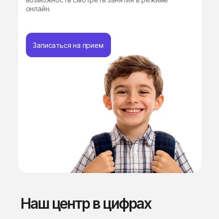
онлайн.
Записаться на прием
Наш центр в цифрах