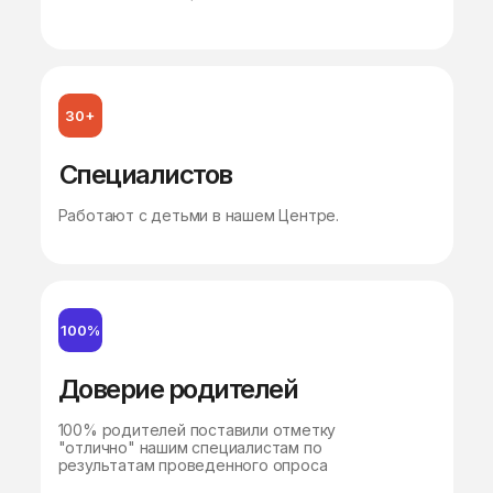
30+
Специалистов
Работают с детьми в нашем Центре.
100%
Доверие родителей
100% родителей поставили отметку
"отлично" нашим специалистам по
результатам проведенного опроса