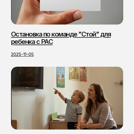
Остановка по команде "Стой" для
ребенка с РАС
2025-11-05