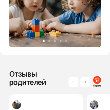
Отзывы
родителей