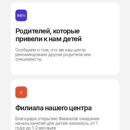
98%
Родителей, которые
привели к нам детей
Сообщили о том, что им наш центр
рекомендовали другие родители или
специалисты.
3
Филиала нашего центра
Благодаря открытию Филиалов ожидание
начала занятий для детей снизилось от 1
года до 1-2 месяцев