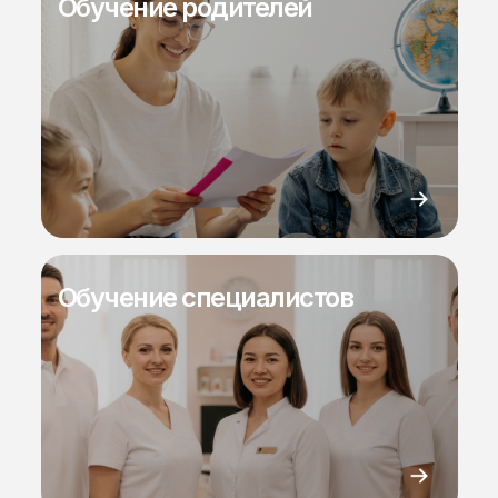
Обучение родителей
Обучение специалистов