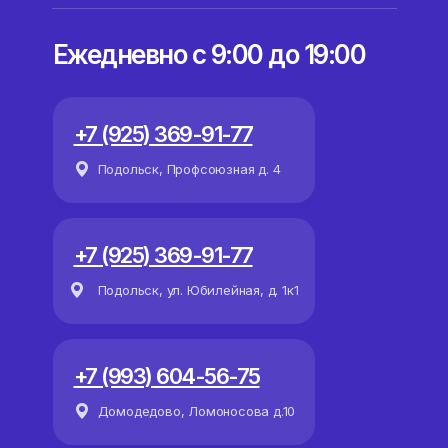
Ежедневно с 9:00 до 19:00
+7 (925) 369-91-77
Подольск, Профсоюзная д. 4
+7 (925) 369-91-77
Подольск, ул. Юбилейная, д. 1к1
+7 (993) 604-56-75
Домодедово, Ломоносова д.10