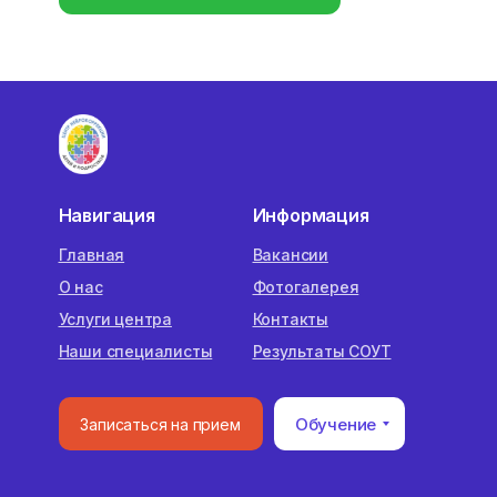
Навигация
Информация
Главная
Вакансии
О нас
Фотогалерея
Услуги центра
Контакты
Наши специалисты
Результаты СОУТ
Обучение
Записаться на прием