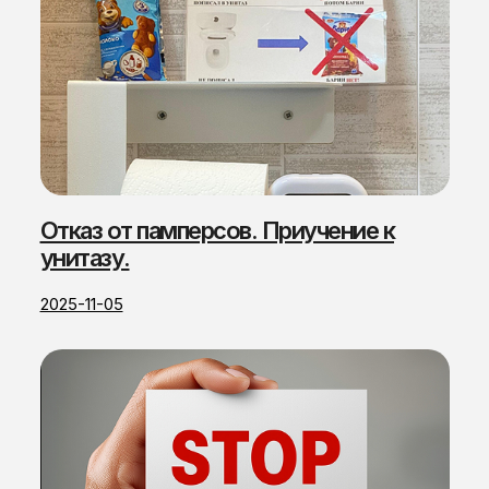
Отказ от памперсов. Приучение к
унитазу.
2025-11-05